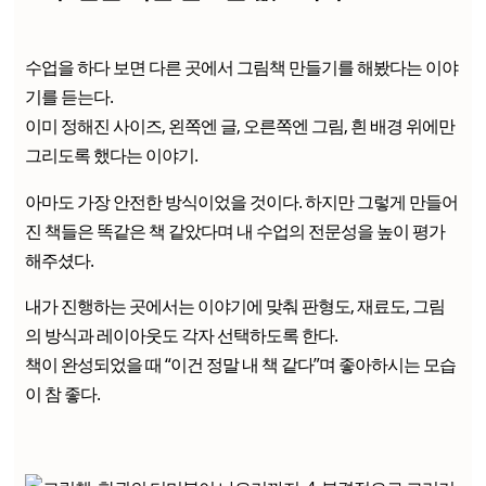
수업을 하다 보면 다른 곳에서 그림책 만들기를 해봤다는 이야
기를 듣는다.
이미 정해진 사이즈, 왼쪽엔 글, 오른쪽엔 그림, 흰 배경 위에만
그리도록 했다는 이야기.
아마도 가장 안전한 방식이었을 것이다. 하지만 그렇게 만들어
진 책들은 똑같은 책 같았다며 내 수업의 전문성을 높이 평가
해주셨다.
내가 진행하는 곳에서는 이야기에 맞춰 판형도, 재료도, 그림
의 방식과 레이아웃도 각자 선택하도록 한다.
책이 완성되었을 때 “이건 정말 내 책 같다”며 좋아하시는 모습
이 참 좋다.