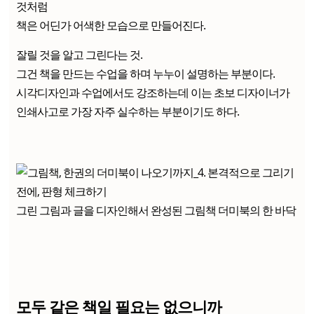
것처럼
책은 어딘가 어색한 모습으로 만들어진다.
잘릴 것을 알고 그린다는 것.
그건 책을 만드는 수업을 하며 누누이 설명하는 부분이다.
시각디자인과 수업에서도 강조하는데 이는 초보 디자이너가
인쇄사고로 가장 자주 실수하는 부분이기도 하다.
그린 그림과 글을 디자인해서 완성된 그림책 더미북의 한 바닥
모두 같은 책일 필요는 없으니까