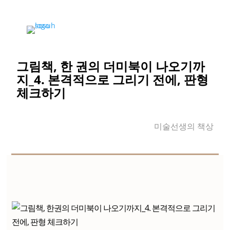
그림책, 한 권의 더미북이 나오기까
지_4. 본격적으로 그리기 전에, 판형
체크하기
미술선생의 책상