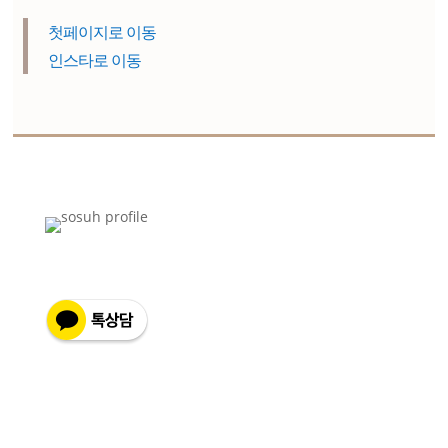
첫페이지로 이동
인스타로 이동