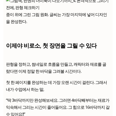
종이 위에 그린 그림 원화. 글씨는 가장 마지막에 넣어 디자인
을 완성한다.
이제야 비로소, 첫 장면을 그릴 수 있다
판형을 정하고, 썸네일로 흐름을 만들고, 캐릭터와 재료를 골
랐다면 이제 정말 한 바닥을 그려볼 시간이다.
첫 한 페이지를 완성하는 데 가장 오랜 시간이 걸린다. 그래서
내가 수업에서 하는 말,
“딱 3바닥까지만 완성해보세요. 그러면 4바닥째부터는 재료가
익숙해서 그리는 시간이 줄어들어요. 그 힘으로 16바닥까지 갈
수 있어요!!”