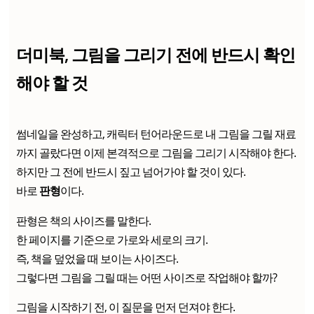
더미북, 그림을 그리기 전에 반드시 확인
해야 할 것
썸네일을 완성하고, 캐릭터 턴어라운드로 내 그림을 그릴 재료
까지 골랐다면 이제 본격적으로 그림을 그리기 시작해야 한다.
하지만 그 전에 반드시 짚고 넘어가야 할 것이 있다.
바로
판형
이다.
판형은 책의 사이즈를 말한다.
한 페이지를 기준으로 가로와 세로의 크기.
즉, 책을 덮었을 때 보이는 사이즈다.
그렇다면 그림을 그릴 때는 어떤 사이즈로 작업해야 할까?
그림을 시작하기 전, 이 질문을 먼저 던져야 한다.