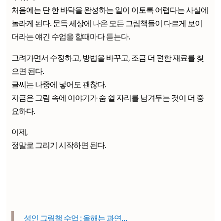
처음에는 단 한 바닥을 완성하는 일이 이토록 어렵다는 사실에
놀라게 된다. 문득 세상에 나온 모든 그림책들이 다르게 보이
더라는 얘긴 수업을 할때마다 듣는다.
그려가면서 수정하고, 방법을 바꾸고, 조금 더 편한 재료를 찾
으면 된다.
글씨는 나중에 넣어도 괜찮다.
지금은 그림 속에 이야기가 숨 쉴 자리를 남겨두는 것이 더 중
요하다.
이제,
정말로 그리기 시작하면 된다.
성인 그림책 수업 : 올해는 과연…