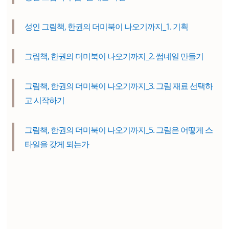
성인 그림책, 한권의 더미북이 나오기까지_1. 기획
그림책, 한권의 더미북이 나오기까지_2. 썸네일 만들기
그림책, 한권의 더미북이 나오기까지_3. 그림 재료 선택하
고 시작하기
그림책, 한권의 더미북이 나오기까지_5. 그림은 어떻게 스
타일을 갖게 되는가