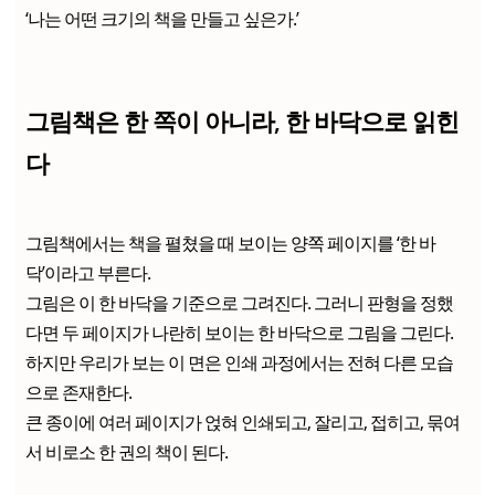
‘나는 어떤 크기의 책을 만들고 싶은가.’
그림책은 한 쪽이 아니라, 한 바닥으로 읽힌
다
그림책에서는 책을 펼쳤을 때 보이는 양쪽 페이지를 ‘한 바
닥’이라고 부른다.
그림은 이 한 바닥을 기준으로 그려진다. 그러니 판형을 정했
다면 두 페이지가 나란히 보이는 한 바닥으로 그림을 그린다.
하지만 우리가 보는 이 면은 인쇄 과정에서는 전혀 다른 모습
으로 존재한다.
큰 종이에 여러 페이지가 얹혀 인쇄되고, 잘리고, 접히고, 묶여
서 비로소 한 권의 책이 된다.