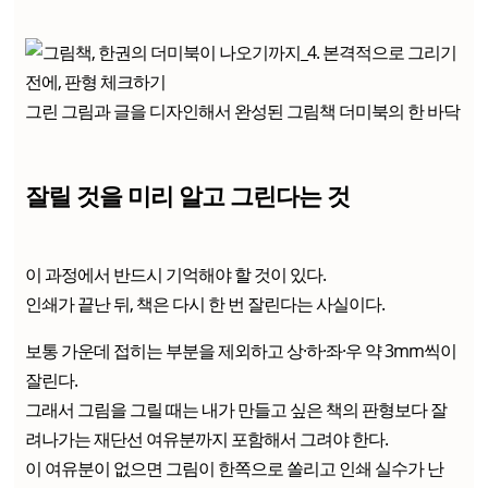
그린 그림과 글을 디자인해서 완성된 그림책 더미북의 한 바닥
잘릴 것을 미리 알고 그린다는 것
이 과정에서 반드시 기억해야 할 것이 있다.
인쇄가 끝난 뒤, 책은 다시 한 번 잘린다는 사실이다.
보통 가운데 접히는 부분을 제외하고 상·하·좌·우 약 3mm씩이
잘린다.
그래서 그림을 그릴 때는 내가 만들고 싶은 책의 판형보다 잘
려나가는 재단선 여유분까지 포함해서 그려야 한다.
이 여유분이 없으면 그림이 한쪽으로 쏠리고 인쇄 실수가 난