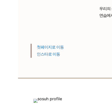
우리의 
연습에서
첫페이지로 이동
인스타로 이동