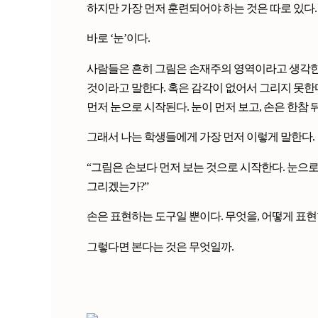
하지만 가장 먼저 훈련되어야 하는 것은 따로 있다.
바로 ‘눈’이다.
사람들은 흔히 그림은 손재주의 영역이라고 생각한다
것이라고 말한다. 혹은 감각이 없어서 그리지 못한
먼저 눈으로 시작된다. 눈이 먼저 보고, 손은 한참
그래서 나는 학생들에게 가장 먼저 이렇게 말한다.
“그림은 손보다 먼저 보는 것으로 시작한다. 눈으
그리겠는가?”
손은 표현하는 도구일 뿐이다. 무엇을, 어떻게 표현
그렇다면 본다는 것은 무엇일까.