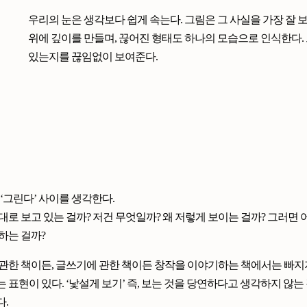
우리의 눈은 생각보다 쉽게 속는다. 그림은 그 사실을 가장 잘 
위에 깊이를 만들며, 끊어진 형태도 하나의 모습으로 인식한다. 
있는지를 끊임없이 보여준다.
– ‘그린다’ 사이를 생각한다.
대로 보고 있는 걸까? 저건 무엇일까? 왜 저렇게 보이는 걸까? 그러면
하는 걸까?
관한 책이든, 글쓰기에 관한 책이든 창작을 이야기하는 책에서는 빠지
 표현이 있다. ‘낯설게 보기’ 즉, 보는 것을 당연하다고 생각하지 않는
.