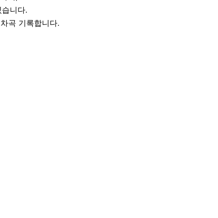
있습니다.
곡차곡 기록합니다.