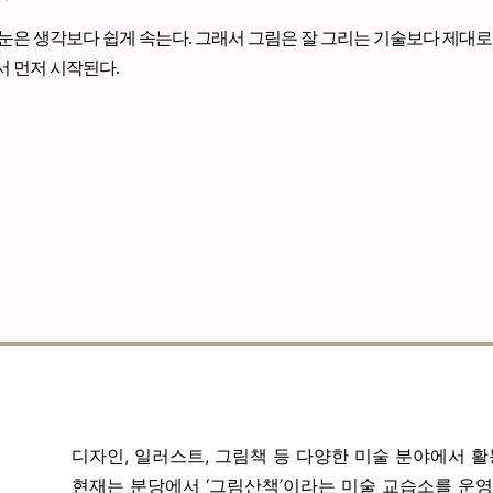
눈은 생각보다 쉽게 속는다. 그래서 그림은 잘 그리는 기술보다 제대로
 먼저 시작된다.
디자인, 일러스트, 그림책 등 다양한 미술 분야에서 
현재는 분당에서 ‘그림산책’이라는 미술 교습소를 운영