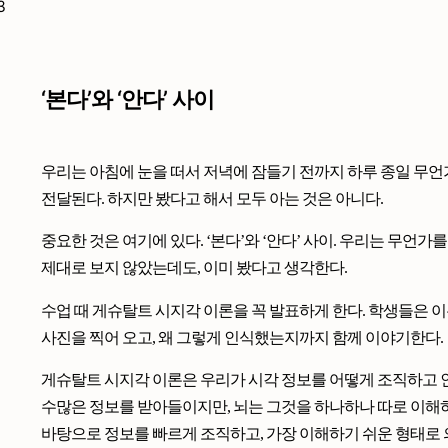
‘본다’와 ‘안다’ 사이
우리는 아침에 눈을 떠서 저녁에 잠들기 전까지 하루 종일 무언
전달된다. 하지만 봤다고 해서 모두 아는 것은 아니다.
중요한 것은 여기에 있다. ‘본다’와 ‘안다’ 사이. 우리는 무언
제대로 보지 않았는데도, 이미 봤다고 생각한다.
수업 때 게슈탈트 시지각 이론을 꼭 발표하게 한다. 학생들은 
사진을 찍어 오고, 왜 그렇게 인식했는지까지 함께 이야기한다.
게슈탈트 시지각 이론은 우리가 시각 정보를 어떻게 조직하고 
수많은 정보를 받아들이지만, 뇌는 그것을 하나하나 따로 이해하
바탕으로 정보를 빠르게 조직하고, 가장 이해하기 쉬운 형태로 