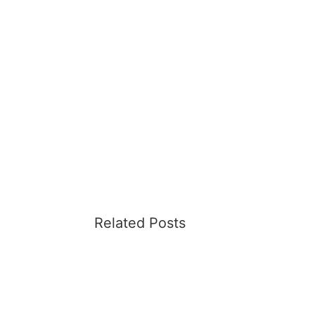
Related Posts