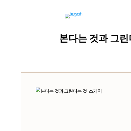
본다는 것과 그린다