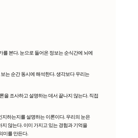
가를 본다. 눈으로 들어온 정보는 순식간에 뇌에
가를 보는 순간 동시에 해석한다. 생각보다 우리는
이론을 조사하고 설명하는 데서 끝나지 않는다. 직접
인지하는지를 설명하는 이론이다. 우리의 눈은
지 않는다. 이미 가지고 있는 경험과 기억을
의미를 만든다.