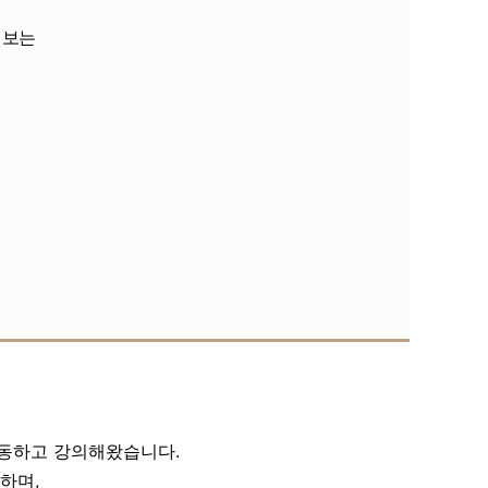
 보는
활동하고 강의해왔습니다.
하며,