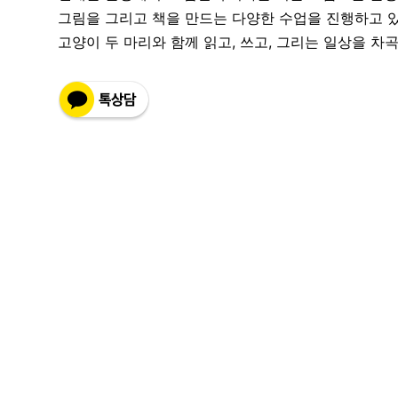
그림을 그리고 책을 만드는 다양한 수업을 진행하고 
고양이 두 마리와 함께 읽고, 쓰고, 그리는 일상을 차