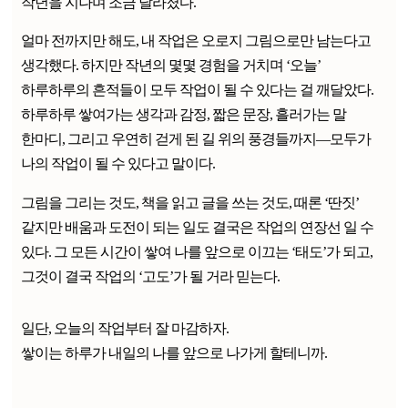
작년을 지나며 조금 달라졌다.
얼마 전까지만 해도, 내 작업은 오로지 그림으로만 남는다고
생각했다. 하지만 작년의 몇몇 경험을 거치며 ‘오늘’
하루하루의 흔적들이 모두 작업이 될 수 있다는 걸 깨달았다.
하루하루 쌓여가는 생각과 감정, 짧은 문장, 흘러가는 말
한마디, 그리고 우연히 걷게 된 길 위의 풍경들까지—모두가
나의 작업이 될 수 있다고 말이다.
그림을 그리는 것도, 책을 읽고 글을 쓰는 것도, 때론 ‘딴짓’
같지만 배움과 도전이 되는 일도 결국은 작업의 연장선 일 수
있다. 그 모든 시간이 쌓여 나를 앞으로 이끄는 ‘태도’가 되고,
그것이 결국 작업의 ‘고도’가 될 거라 믿는다.
일단, 오늘의 작업부터 잘 마감하자.
쌓이는 하루가 내일의 나를 앞으로 나가게 할테니까.