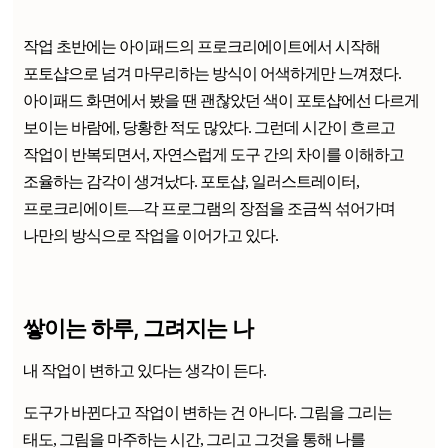
작업 초반에는 아이패드의 프로크리에이트에서 시작해
포토샵으로 넘겨 마무리하는 방식이 어색하게만 느껴졌다.
아이패드 화면에서 봤을 땐 괜찮았던 색이 포토샵에선 다르게
보이는 바람에, 당황한 적도 많았다. 그런데 시간이 흐르고
작업이 반복되면서, 자연스럽게 도구 간의 차이를 이해하고
조율하는 감각이 생겨났다. 포토샵, 일러스트레이터,
프로크리에이트—각 프로그램의 장점을 조금씩 섞어가며
나만의 방식으로 작업을 이어가고 있다.
쌓이는 하루, 그려지는 나
내 작업이 변하고 있다는 생각이 든다.
도구가 바뀐다고 작업이 변하는 건 아니다. 그림을 그리는
태도, 그림을 마주하는 시간, 그리고 그것을 통해 나를