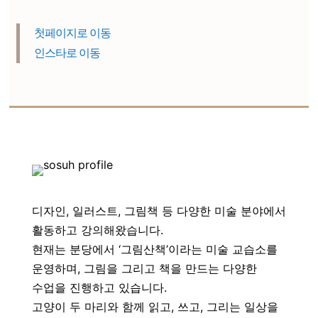
첫페이지로 이동
인스타로 이동
디자인, 일러스트, 그림책 등 다양한 미술 분야에서
활동하고 강의해왔습니다.
현재는 분당에서 ‘그림산책’이라는 미술 교습소를
운영하며, 그림을 그리고 책을 만드는 다양한
수업을 진행하고 있습니다.
고양이 두 마리와 함께 읽고, 쓰고, 그리는 일상을