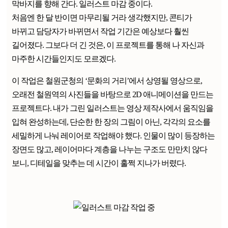
막바지를 향해 간다. 일러스트 마감 중이다.
처음엔 한 달 반이면 마무리될 거라 생각했지만, 콘티가
바뀌고 담당자가 바뀌면서 작업 기간은 예상보다 훨씬
길어졌다. 그보다 더 긴 것은, 이 프로젝트를 통해 나 자신과
마주한 시간들인지도 모르겠다.
이 작업은 철원군청의 ‘문화의 거리’에서 상영될 영상으로,
오래전 철원역의 사진들을 바탕으로 2D 애니메이션을 만드는
프로젝트다. 내가 그린 일러스트는 영상 제작사에서 움직임을
입혀 완성하는데, 단순한 한 장의 그림이 아닌, 각각의 요소를
세밀하게 나눠 레이어로 작업해야 했다. 인물이 많이 등장하는
장면도 많고, 레이어마다 계층을 나누는 구조도 만만치 않다
보니, 디테일을 맞추는 데 시간이 훌쩍 지나가 버렸다.