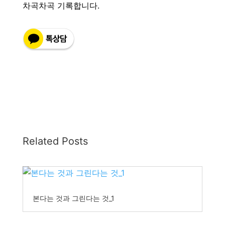
차곡차곡 기록합니다.
Related Posts
본다는 것과 그린다는 것_1