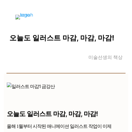
오늘도 일러스트 마감, 마감, 마감!
미술선생의 책상
오늘도 일러스트 마감, 마감, 마감!
올해 1월부터 시작된 애니메이션 일러스트 작업이 이제