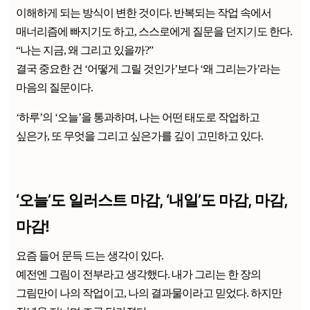
이해하게 되는 방식이 변한 것이다. 반복되는 작업 속에서
매너리즘에 빠지기도 하고, 스스로에게 질문을 던지기도 한다.
“나는 지금, 왜 그리고 있을까?”
결국 중요한 건 ‘어떻게 그릴 것인가’보다 ‘왜 그리는가’라는
마음의 질문이다.
‘하루’의 ‘오늘’을 통과하며, 나는 어떤 태도로 작업하고
싶은가, 또 무엇을 그리고 싶은가를 깊이 고민하고 있다.
‘오늘’도 일러스트 마감, ‘내일’도 마감, 마감,
마감!
요즘 들어 문득 드는 생각이 있다.
예전엔 그림이 전부라고 생각했다. 내가 그리는 한 장의
그림만이 나의 작업이고, 나의 결과물이라고 믿었다. 하지만