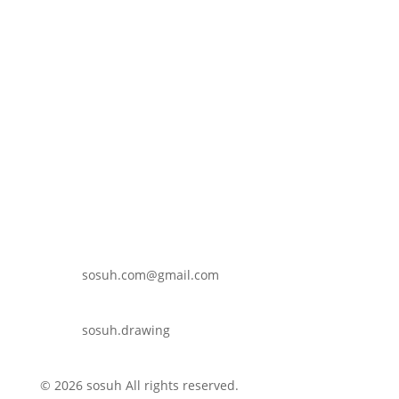
sosuh.com@gmail.com
sosuh.drawing
© 2026 sosuh All rights reserved.