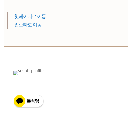
첫페이지로 이동
인스타로 이동