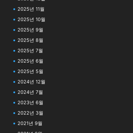
2025년 11월
2025년 10월
2025년 9월
2025년 8월
2025년 7월
2025년 6월
2025년 5월
2024년 12월
2024년 7월
2023년 6월
2022년 3월
2021년 9월