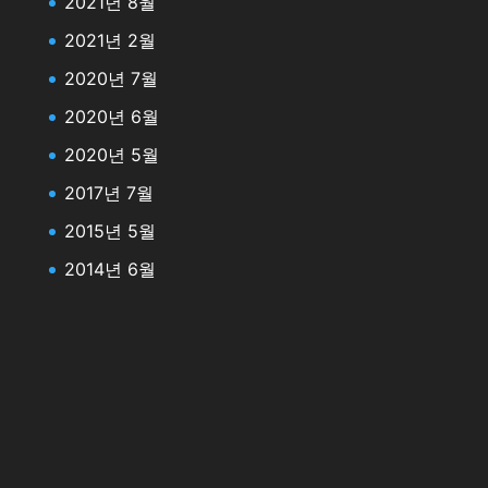
2021년 8월
2021년 2월
2020년 7월
2020년 6월
2020년 5월
2017년 7월
2015년 5월
2014년 6월