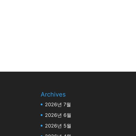
Archives
2026년 7월
2026년 6월
2026년 5월