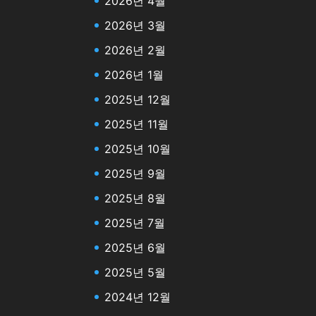
2026년 4월
2026년 3월
2026년 2월
2026년 1월
2025년 12월
2025년 11월
2025년 10월
2025년 9월
2025년 8월
2025년 7월
2025년 6월
2025년 5월
2024년 12월