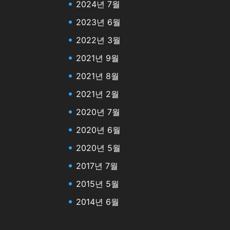
2024년 7월
2023년 6월
2022년 3월
2021년 9월
2021년 8월
2021년 2월
2020년 7월
2020년 6월
2020년 5월
2017년 7월
2015년 5월
2014년 6월