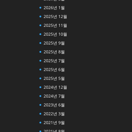
2026년 1월
2025년 12월
2025년 11월
2025년 10월
2025년 9월
2025년 8월
2025년 7월
2025년 6월
2025년 5월
2024년 12월
2024년 7월
2023년 6월
2022년 3월
2021년 9월
2021년 8월