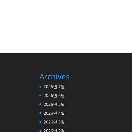
Archives
2026년 7월
2026년 6월
2026년 5월
2026년 4월
2026년 3월
2026년 2월