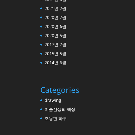
2021년 2월
2020년 7월
2020년 6월
2020년 5월
2017년 7월
2015년 5월
2014년 6월
Categories
drawing
미술선생의 책상
조용한 하루