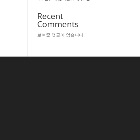
Recent
Comments
보여줄 댓글이 없습니다.