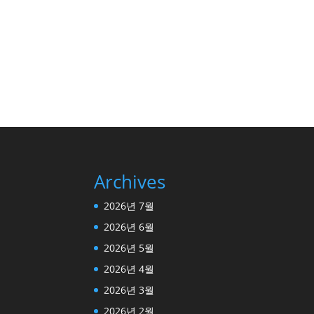
Archives
2026년 7월
2026년 6월
2026년 5월
2026년 4월
2026년 3월
2026년 2월