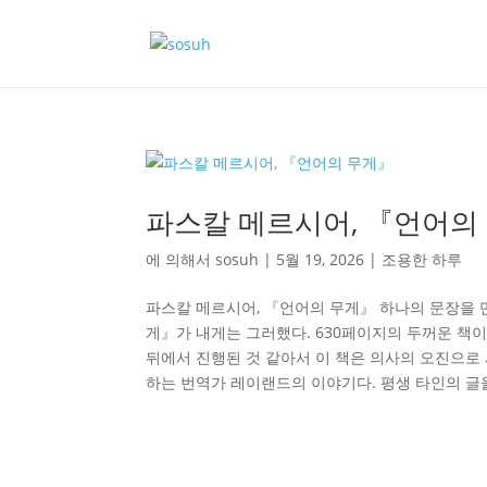
파스칼 메르시어, 『언어의
에 의해서
sosuh
|
5월 19, 2026
|
조용한 하루
파스칼 메르시어, 『언어의 무게』 하나의 문장을 
게』가 내게는 그러했다. 630페이지의 두꺼운 책이
뒤에서 진행된 것 같아서 이 책은 의사의 오진으로
하는 번역가 레이랜드의 이야기다. 평생 타인의 글을