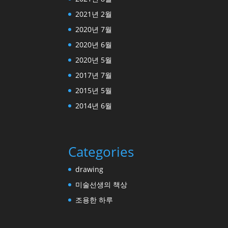
2021년 2월
2020년 7월
2020년 6월
2020년 5월
2017년 7월
2015년 5월
2014년 6월
Categories
drawing
미술선생의 책상
조용한 하루