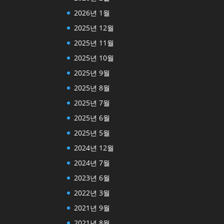
2026년 1월
2025년 12월
2025년 11월
2025년 10월
2025년 9월
2025년 8월
2025년 7월
2025년 6월
2025년 5월
2024년 12월
2024년 7월
2023년 6월
2022년 3월
2021년 9월
2021년 8월