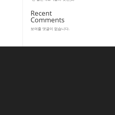
Recent
Comments
보여줄 댓글이 없습니다.