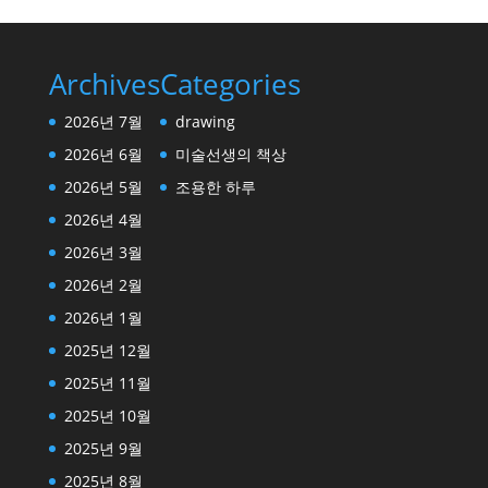
Archives
Categories
2026년 7월
drawing
2026년 6월
미술선생의 책상
2026년 5월
조용한 하루
2026년 4월
2026년 3월
2026년 2월
2026년 1월
2025년 12월
2025년 11월
2025년 10월
2025년 9월
2025년 8월