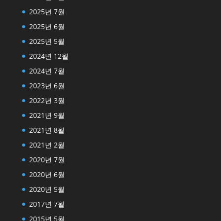
2025년 7월
2025년 6월
2025년 5월
2024년 12월
2024년 7월
2023년 6월
2022년 3월
2021년 9월
2021년 8월
2021년 2월
2020년 7월
2020년 6월
2020년 5월
2017년 7월
2015년 5월