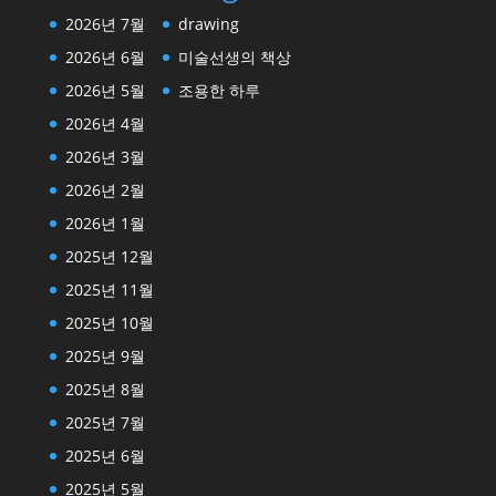
2026년 7월
drawing
2026년 6월
미술선생의 책상
2026년 5월
조용한 하루
2026년 4월
2026년 3월
2026년 2월
2026년 1월
2025년 12월
2025년 11월
2025년 10월
2025년 9월
2025년 8월
2025년 7월
2025년 6월
2025년 5월