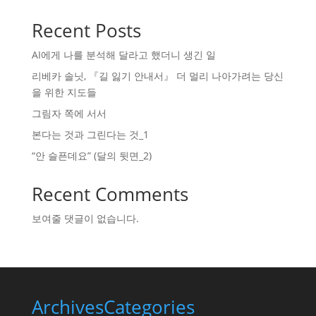
Recent Posts
AI에게 나를 분석해 달라고 했더니 생긴 일
리베카 솔닛, 『길 잃기 안내서』 더 멀리 나아가려는 당신
을 위한 지도들
그림자 쪽에 서서
본다는 것과 그린다는 것_1
“안 슬픈데요” (달의 뒷면_2)
Recent Comments
보여줄 댓글이 없습니다.
Archives
Categories