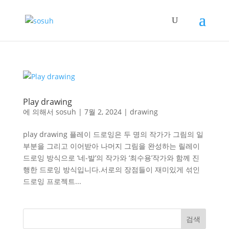
Play drawing
에 의해서
sosuh
|
7월 2, 2024
|
drawing
play drawing 플레이 드로잉은 두 명의 작가가 그림의 일
부분을 그리고 이어받아 나머지 그림을 완성하는 릴레이
드로잉 방식으로 ‘네-발’의 작가와 ‘최수용’작가와 함께 진
행한 드로잉 방식입니다.서로의 장점들이 재미있게 섞인
드로잉 프로젝트...
검색